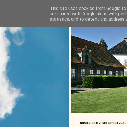
This site uses cookies from Google to d
are shared with Google along with perf
statistics, and to detect and address 
torsdag den 2. september 2021