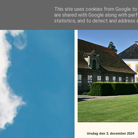
This site uses cookies from Google to d
are shared with Google along with perf
statistics, and to detect and address 
tirsdag den 3. december 2024